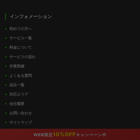
インフォメーション
初めての方へ
サービス一覧
料金について
サービスの流れ
作業実績
よくある質問
品目一覧
対応エリア
会社概要
お問い合わせ
サイトマップ
プライバシーポリシー
10%OFF
WEB限定
キャンペーン中