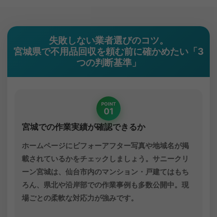
失敗しない業者選びのコツ。
宮城県で不用品回収を頼む前に確かめたい「3
つの判断基準」
POINT
01
宮城での作業実績が確認できるか
ホームページにビフォーアフター写真や地域名が掲
載されているかをチェックしましょう。サニークリ
ーン宮城は、仙台市内のマンション・戸建てはもち
ろん、県北や沿岸部での作業事例も多数公開中。現
場ごとの柔軟な対応力が強みです。