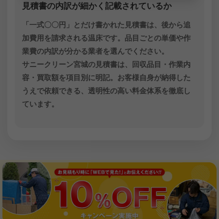
見積書の内訳が細かく記載されているか
「一式〇〇円」とだけ書かれた見積書は、後から追
加費用を請求される温床です。品目ごとの単価や作
業費の内訳が分かる業者を選んでください。
サニークリーン宮城の見積書は、回収品目・作業内
容・買取額を項目別に明記。お客様自身が納得した
うえで依頼できる、透明性の高い料金体系を徹底し
ています。