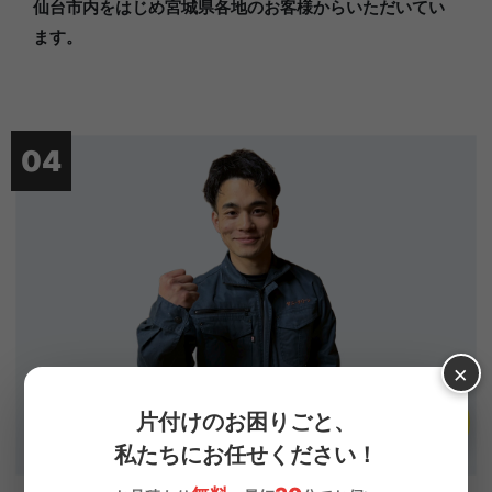
仙台市内をはじめ宮城県各地のお客様からいただいてい
ます。
04
×
女性のお客様も
片付けのお困りごと、
安心の対応力
私たちにお任せください！