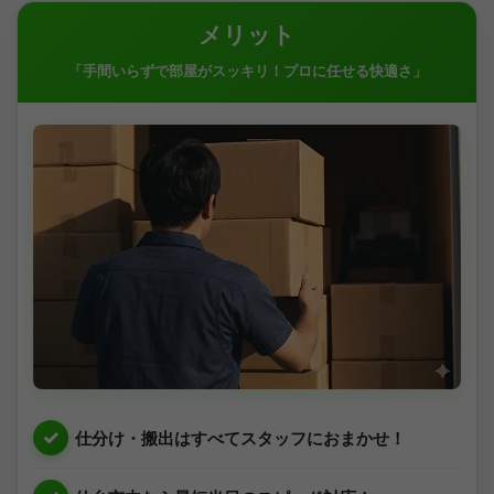
メリット
「手間いらずで部屋がスッキリ！プロに任せる快適さ」
仕分け・搬出はすべてスタッフにおまかせ！