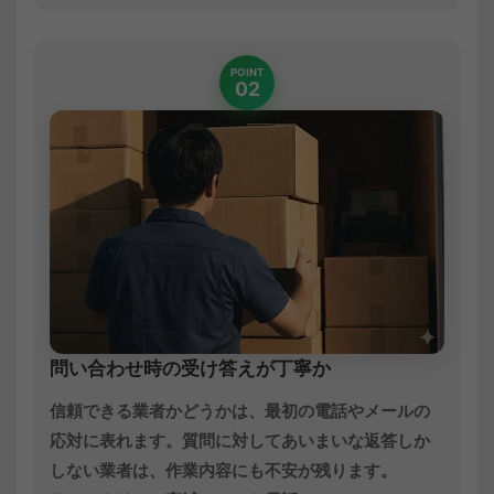
POINT
02
問い合わせ時の受け答えが丁寧か
信頼できる業者かどうかは、最初の電話やメールの
応対に表れます。質問に対してあいまいな返答しか
しない業者は、作業内容にも不安が残ります。