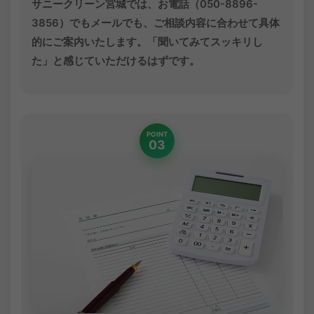
サニークリーン宮城では、お電話（050-8896-
3856）でもメールでも、ご相談内容に合わせて具体
的にご案内いたします。「聞いてみてスッキリし
た」と感じていただけるはずです。
POINT
03