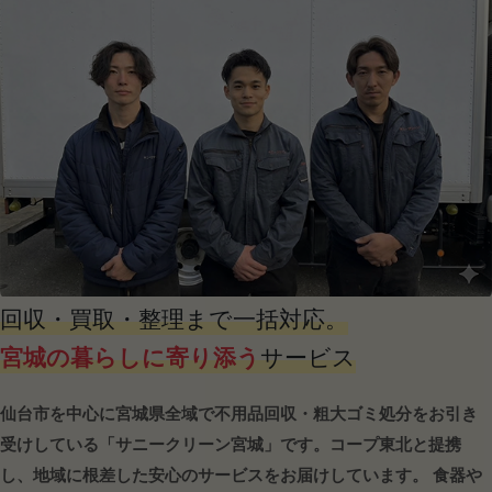
回収・買取・整理まで一括対応。
宮城の暮らしに寄り添う
サービス
仙台市を中心に宮城県全域で不用品回収・粗大ゴミ処分をお引き
受けしている「サニークリーン宮城」です。コープ東北と提携
し、地域に根差した安心のサービスをお届けしています。 食器や