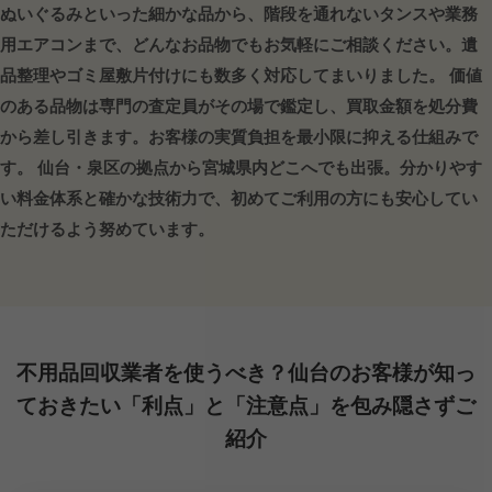
ぬいぐるみといった細かな品から、階段を通れないタンスや業務
用エアコンまで、どんなお品物でもお気軽にご相談ください。遺
品整理やゴミ屋敷片付けにも数多く対応してまいりました。 価値
のある品物は専門の査定員がその場で鑑定し、買取金額を処分費
から差し引きます。お客様の実質負担を最小限に抑える仕組みで
す。 仙台・泉区の拠点から宮城県内どこへでも出張。分かりやす
い料金体系と確かな技術力で、初めてご利用の方にも安心してい
ただけるよう努めています。
不用品回収業者を使うべき？仙台のお客様が知っ
ておきたい「利点」と「注意点」を包み隠さずご
紹介