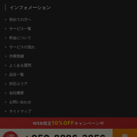
インフォメーション
初めての方へ
サービス一覧
料金について
サービスの流れ
作業実績
よくある質問
品目一覧
対応エリア
会社概要
お問い合わせ
サイトマップ
プライバシーポリシー
10%OFF
WEB限定
キャンペーン中
ご相談