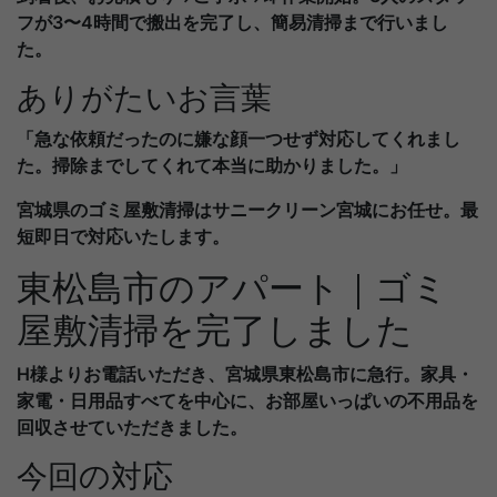
フが3〜4時間で搬出を完了し、簡易清掃まで行いまし
た。
ありがたいお言葉
「急な依頼だったのに嫌な顔一つせず対応してくれまし
た。掃除までしてくれて本当に助かりました。」
宮城県のゴミ屋敷清掃はサニークリーン宮城にお任せ。最
短即日で対応いたします。
東松島市のアパート｜ゴミ
屋敷清掃を完了しました
H様よりお電話いただき、宮城県東松島市に急行。家具・
家電・日用品すべてを中心に、お部屋いっぱいの不用品を
回収させていただきました。
今回の対応