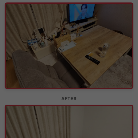
AFTER