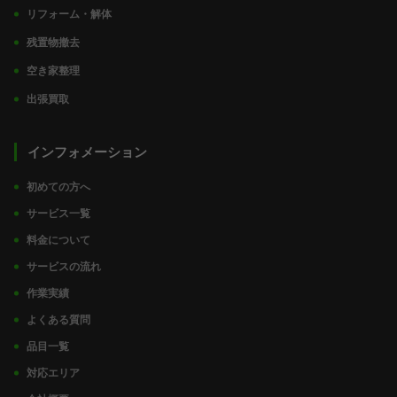
リフォーム・解体
残置物撤去
空き家整理
出張買取
インフォメーション
初めての方へ
サービス一覧
料金について
サービスの流れ
作業実績
よくある質問
品目一覧
対応エリア