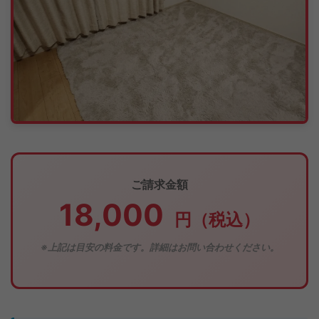
ご請求金額
18,000
円（税込）
※上記は目安の料金です。詳細はお問い合わせください。