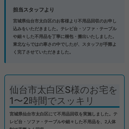
担当スタッフより
宮城県仙台市太白区のお客様より不用品回収のお申し
込みをいただきました。テレビ台・ソファ・テーブル
や細々した不用品を丁寧に梱包・搬出いたしました。
東北ならではの寒さの中でしたが、スタッフが手際よ
く完了させていただきました。
仙台市太白区S様のお宅を
1〜2時間でスッキリ
宮城県仙台市太白区にて不用品回収を実施しました。テ
レビ台・ソファ・テーブルや細々した不用品を、2人体